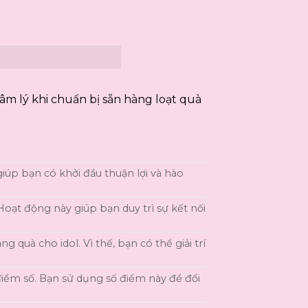
âm lý khi chuẩn bị sẵn hàng loạt quà
iúp bạn có khởi đầu thuận lợi và hào
oạt động này giúp bạn duy trì sự kết nối
quà cho idol. Vì thế, bạn có thể giải trí
điểm số. Bạn sử dụng số điểm này để đổi