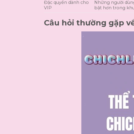
Đặc quyền dành cho
Những người dùng 
VIP
bật hơn trong khu
Câu hỏi thường gặp về 