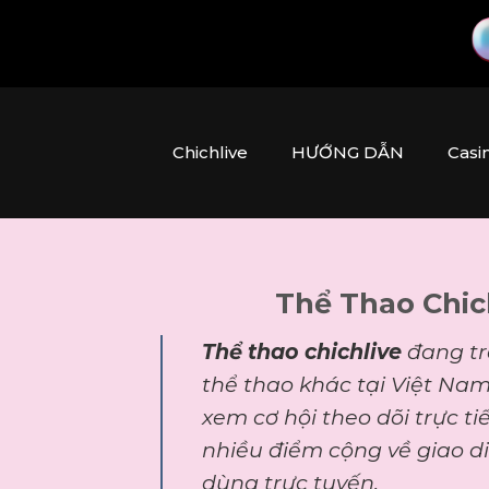
Chichlive
HƯỚNG DẪN
Casi
Thể Thao Chic
Thể thao chichlive
đang tr
thể thao khác tại Việt Na
xem cơ hội theo dõi trực ti
nhiều điểm cộng về giao di
dùng trực tuyến.