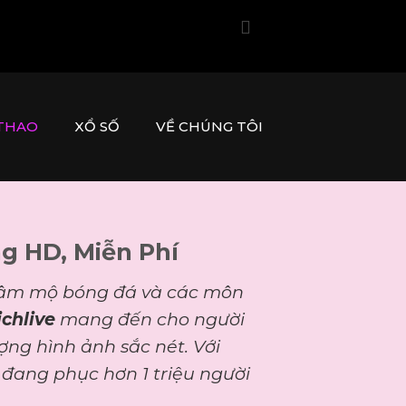
THAO
XỔ SỐ
VỀ CHÚNG TÔI
g HD, Miễn Phí
hâm mộ bóng đá và các môn
chlive
mang đến cho người
ượng hình ảnh sắc nét. Với
 đang phục hơn 1 triệu người