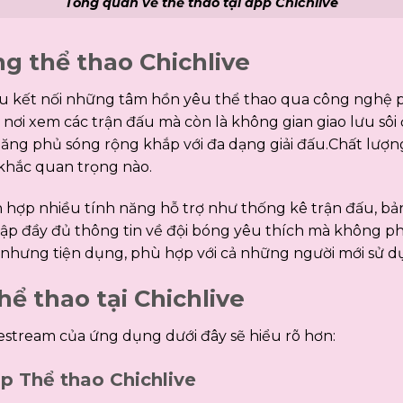
Tổng quan về thể thao tại app Chichlive
g thể thao Chichlive
iêu kết nối những tâm hồn yêu thể thao qua công nghệ ph
 nơi xem các trận đấu mà còn là không gian giao lưu sô
năng phủ sóng rộng khắp với đa dạng giải đấu.Chất lượn
khắc quan trọng nào.
 hợp nhiều tính năng hỗ trợ như thống kê trận đấu, bảng
ập đầy đủ thông tin về đội bóng yêu thích mà không p
ản nhưng tiện dụng, phù hợp với cả những người mới sử d
hể thao tại Chichlive
ivestream của ứng dụng dưới đây sẽ hiểu rõ hơn:
pp Thể thao Chichlive